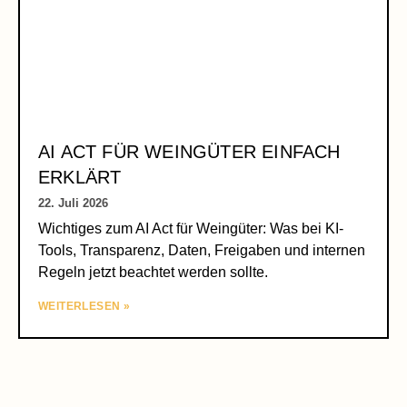
AI ACT FÜR WEINGÜTER EINFACH
ERKLÄRT
22. Juli 2026
Wichtiges zum AI Act für Weingüter: Was bei KI-
Tools, Transparenz, Daten, Freigaben und internen
Regeln jetzt beachtet werden sollte.
WEITERLESEN »