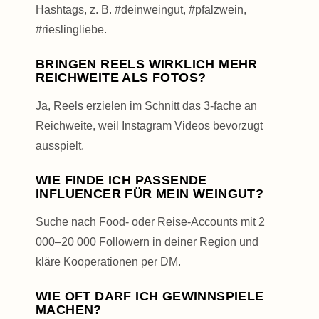
Hashtags, z. B. #deinweingut, #pfalzwein,
#rieslingliebe.
BRINGEN REELS WIRKLICH MEHR
REICHWEITE ALS FOTOS?
Ja, Reels erzielen im Schnitt das 3-fache an
Reichweite, weil Instagram Videos bevorzugt
ausspielt.
WIE FINDE ICH PASSENDE
INFLUENCER FÜR MEIN WEINGUT?
Suche nach Food- oder Reise-Accounts mit 2
000–20 000 Followern in deiner Region und
kläre Kooperationen per DM.
WIE OFT DARF ICH GEWINNSPIELE
MACHEN?