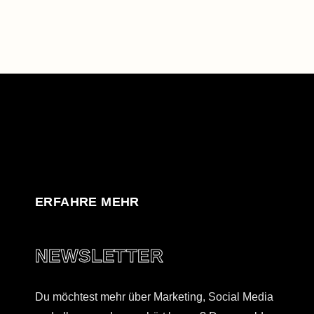
ERFAHRE MEHR
NEWSLETTER
Du möchtest mehr über Marketing, Social Media