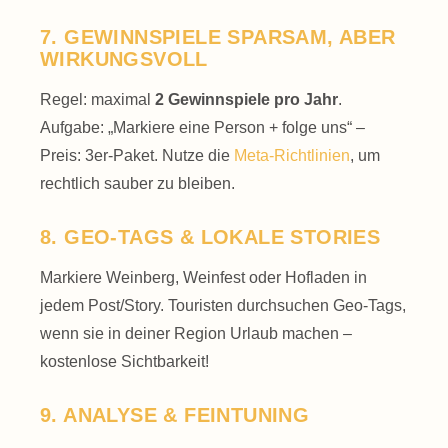
7. GEWINNSPIELE SPARSAM, ABER
WIRKUNGSVOLL
Regel: maximal
2 Gewinnspiele pro Jahr
.
Aufgabe: „Markiere eine Person + folge uns“ –
Preis: 3er-Paket. Nutze die
Meta-Richtlinien
, um
rechtlich sauber zu bleiben.
8. GEO-TAGS & LOKALE STORIES
Markiere Weinberg, Weinfest oder Hofladen in
jedem Post/Story. Touristen durchsuchen Geo-Tags,
wenn sie in deiner Region Urlaub machen –
kostenlose Sichtbarkeit!
9. ANALYSE & FEINTUNING