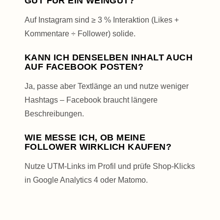
GUT FÜR EIN WEINGUT?
Auf Instagram sind ≥ 3 % Interaktion (Likes +
Kommentare ÷ Follower) solide.
KANN ICH DENSELBEN INHALT AUCH
AUF FACEBOOK POSTEN?
Ja, passe aber Textlänge an und nutze weniger
Hashtags – Facebook braucht längere
Beschreibungen.
WIE MESSE ICH, OB MEINE
FOLLOWER WIRKLICH KAUFEN?
Nutze UTM-Links im Profil und prüfe Shop-Klicks
in Google Analytics 4 oder Matomo.