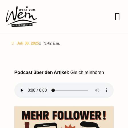
Juli 30, 2025
9:42 a.m.
Podcast über den Artikel:
Gleich reinhören