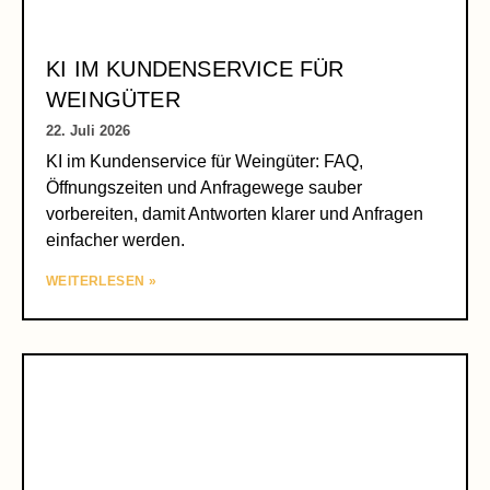
KI IM KUNDENSERVICE FÜR
WEINGÜTER
22. Juli 2026
KI im Kundenservice für Weingüter: FAQ,
Öffnungszeiten und Anfragewege sauber
vorbereiten, damit Antworten klarer und Anfragen
einfacher werden.
WEITERLESEN »