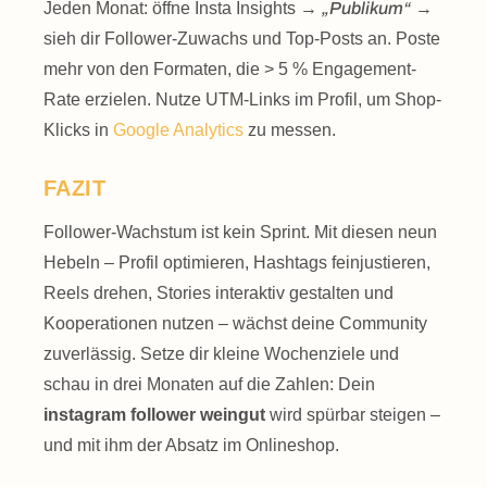
Jeden Monat: öffne Insta Insights →
„Publikum“
→
sieh dir Follower-Zuwachs und Top-Posts an. Poste
mehr von den Formaten, die > 5 % Engagement-
Rate erzielen. Nutze UTM-Links im Profil, um Shop-
Klicks in
Google Analytics
zu messen.
FAZIT
Follower-Wachstum ist kein Sprint. Mit diesen neun
Hebeln – Profil optimieren, Hashtags feinjustieren,
Reels drehen, Stories interaktiv gestalten und
Kooperationen nutzen – wächst deine Community
zuverlässig. Setze dir kleine Wochenziele und
schau in drei Monaten auf die Zahlen: Dein
instagram follower weingut
wird spürbar steigen –
und mit ihm der Absatz im Onlineshop.