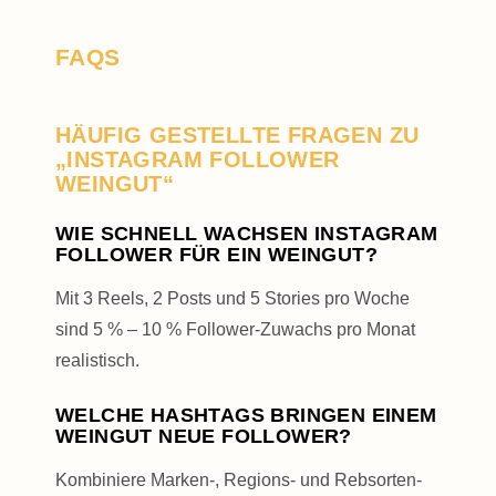
FAQS
HÄUFIG GESTELLTE FRAGEN ZU
„INSTAGRAM FOLLOWER
WEINGUT“
WIE SCHNELL WACHSEN INSTAGRAM
FOLLOWER FÜR EIN WEINGUT?
Mit 3 Reels, 2 Posts und 5 Stories pro Woche
sind 5 % – 10 % Follower-Zuwachs pro Monat
realistisch.
WELCHE HASHTAGS BRINGEN EINEM
WEINGUT NEUE FOLLOWER?
Kombiniere Marken-, Regions- und Rebsorten-