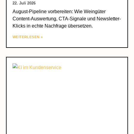
22. Juli 2026
August-Pipeline vorbereiten: Wie Weingüter
Content-Auswertung, CTA-Signale und Newsletter-
Klicks in echte Nachfrage übersetzen.
WEITERLESEN »