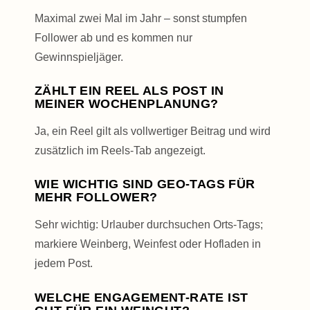
Maximal zwei Mal im Jahr – sonst stumpfen
Follower ab und es kommen nur
Gewinnspieljäger.
ZÄHLT EIN REEL ALS POST IN
MEINER WOCHENPLANUNG?
Ja, ein Reel gilt als vollwertiger Beitrag und wird
zusätzlich im Reels-Tab angezeigt.
WIE WICHTIG SIND GEO-TAGS FÜR
MEHR FOLLOWER?
Sehr wichtig: Urlauber durchsuchen Orts-Tags;
markiere Weinberg, Weinfest oder Hofladen in
jedem Post.
WELCHE ENGAGEMENT-RATE IST