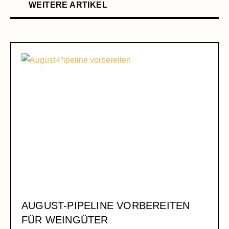
WEITERE ARTIKEL
AUGUST-PIPELINE VORBEREITEN
FÜR WEINGÜTER