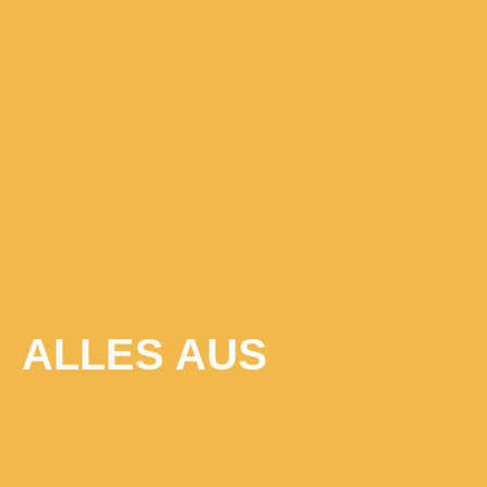
ALLES AUS