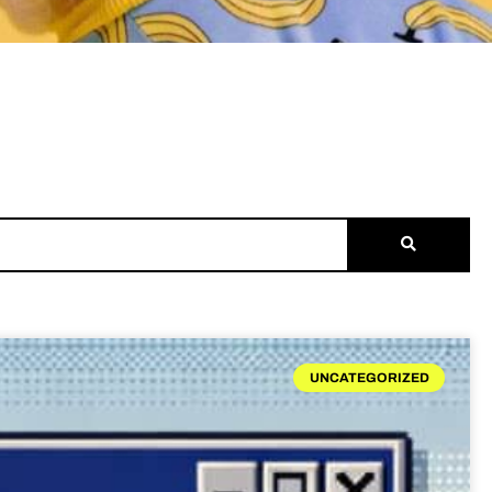
UNCATEGORIZED