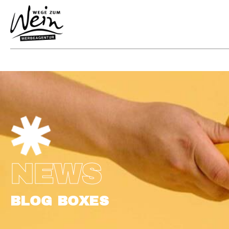
NEWS
BLOG BOXES