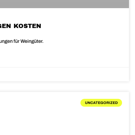
NGEN KOSTEN
ungen für Weingüter.
UNCATEGORIZED