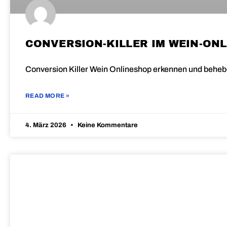
CONVERSION-KILLER IM WEIN-ONL
Conversion Killer Wein Onlineshop erkennen und behebe
READ MORE »
4. März 2026
Keine Kommentare