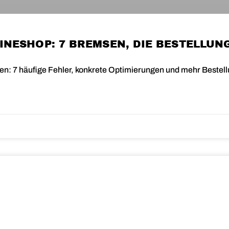
INESHOP: 7 BREMSEN, DIE BESTELLU
n: 7 häufige Fehler, konkrete Optimierungen und mehr Bestell