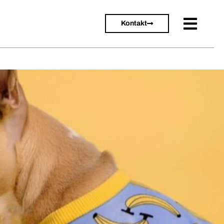
Kontakt