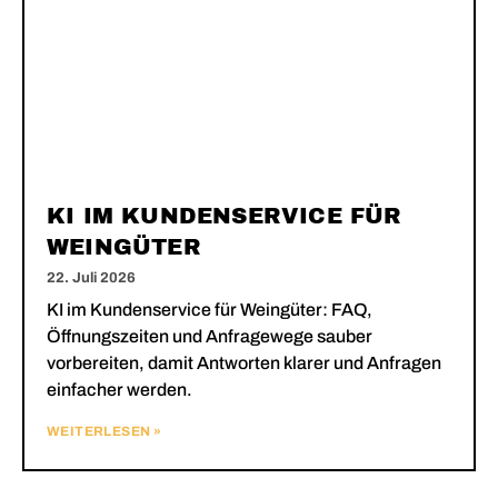
KI IM KUNDENSERVICE FÜR
WEINGÜTER
22. Juli 2026
KI im Kundenservice für Weingüter: FAQ,
Öffnungszeiten und Anfragewege sauber
vorbereiten, damit Antworten klarer und Anfragen
einfacher werden.
WEITERLESEN »