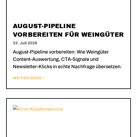
AUGUST-PIPELINE
VORBEREITEN FÜR WEINGÜTER
22. Juli 2026
August-Pipeline vorbereiten: Wie Weingüter
Content-Auswertung, CTA-Signale und
Newsletter-Klicks in echte Nachfrage übersetzen.
WEITERLESEN »