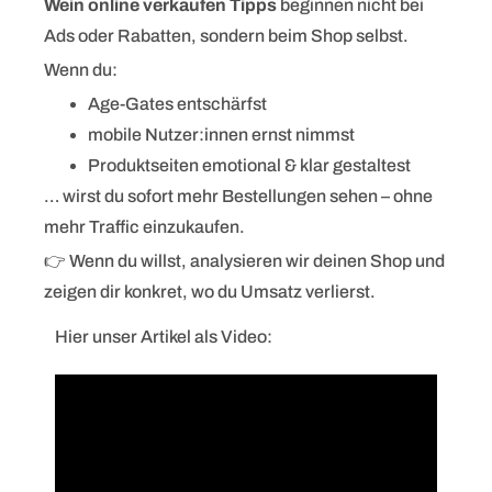
Wein online verkaufen Tipps
beginnen nicht bei
Ads oder Rabatten, sondern beim Shop selbst.
Wenn du:
Age-Gates entschärfst
mobile Nutzer:innen ernst nimmst
Produktseiten emotional & klar gestaltest
… wirst du sofort mehr Bestellungen sehen – ohne
mehr Traffic einzukaufen.
👉 Wenn du willst, analysieren wir deinen Shop und
zeigen dir konkret, wo du Umsatz verlierst.
Hier unser Artikel als Video: