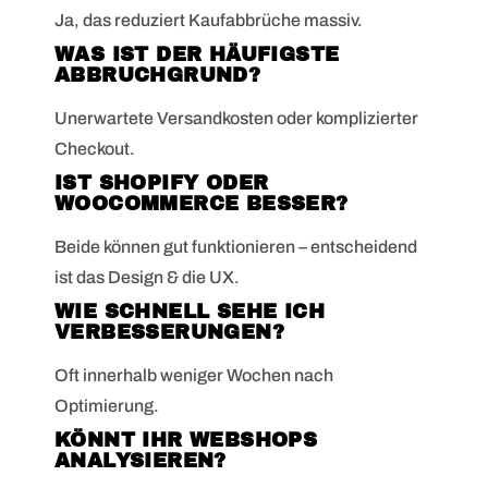
Ja, das reduziert Kaufabbrüche massiv.
WAS IST DER HÄUFIGSTE
ABBRUCHGRUND?
Unerwartete Versandkosten oder komplizierter
Checkout.
IST SHOPIFY ODER
WOOCOMMERCE BESSER?
Beide können gut funktionieren – entscheidend
ist das Design & die UX.
WIE SCHNELL SEHE ICH
VERBESSERUNGEN?
Oft innerhalb weniger Wochen nach
Optimierung.
KÖNNT IHR WEBSHOPS
ANALYSIEREN?