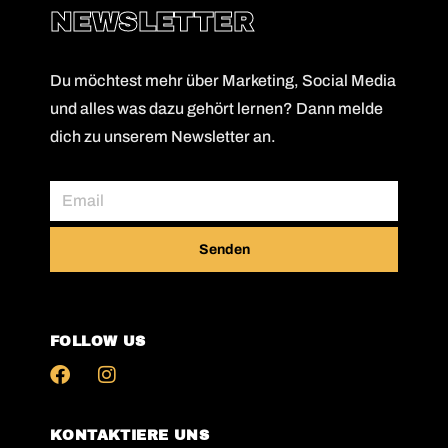
NEWSLETTER
Du möchtest mehr über Marketing, Social Media
und alles was dazu gehört lernen? Dann melde
dich zu unserem Newsletter an.
Senden
FOLLOW US
KONTAKTIERE UNS