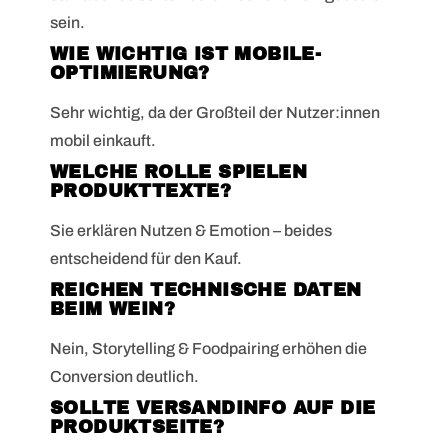
sein.
WIE WICHTIG IST MOBILE-
OPTIMIERUNG?
Sehr wichtig, da der Großteil der Nutzer:innen
mobil einkauft.
WELCHE ROLLE SPIELEN
PRODUKTTEXTE?
Sie erklären Nutzen & Emotion – beides
entscheidend für den Kauf.
REICHEN TECHNISCHE DATEN
BEIM WEIN?
Nein, Storytelling & Foodpairing erhöhen die
Conversion deutlich.
SOLLTE VERSANDINFO AUF DIE
PRODUKTSEITE?