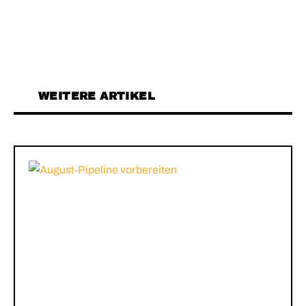
WEITERE ARTIKEL