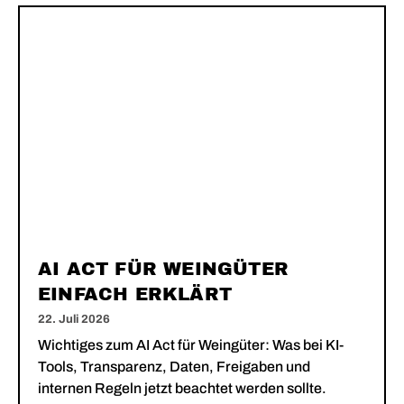
AI ACT FÜR WEINGÜTER
EINFACH ERKLÄRT
22. Juli 2026
Wichtiges zum AI Act für Weingüter: Was bei KI-
Tools, Transparenz, Daten, Freigaben und
internen Regeln jetzt beachtet werden sollte.