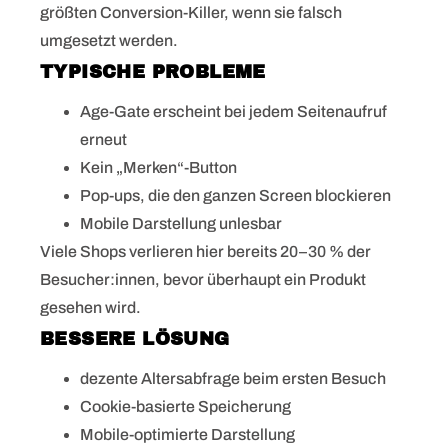
größten Conversion-Killer, wenn sie falsch
umgesetzt werden.
TYPISCHE PROBLEME
Age-Gate erscheint bei jedem Seitenaufruf
erneut
Kein „Merken“-Button
Pop-ups, die den ganzen Screen blockieren
Mobile Darstellung unlesbar
Viele Shops verlieren hier bereits 20–30 % der
Besucher:innen, bevor überhaupt ein Produkt
gesehen wird.
BESSERE LÖSUNG
dezente Altersabfrage beim ersten Besuch
Cookie-basierte Speicherung
Mobile-optimierte Darstellung