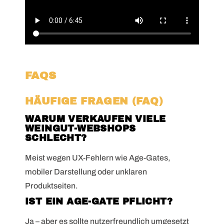
FAQS
HÄUFIGE FRAGEN (FAQ)
WARUM VERKAUFEN VIELE
WEINGUT-WEBSHOPS
SCHLECHT?
Meist wegen UX-Fehlern wie Age-Gates,
mobiler Darstellung oder unklaren
Produktseiten.
IST EIN AGE-GATE PFLICHT?
Ja – aber es sollte nutzerfreundlich umgesetzt