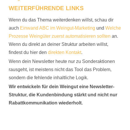
WEITERFÜHRENDE LINKS
Wenn du das Thema weiterdenken willst, schau dir
auch
Einwand ABC im Weingut-Marketing
und
Welche
Prozesse Weingüter zuerst automatisieren sollten
an.
Wenn du direkt an deiner Struktur arbeiten willst,
findest du hier den
direkten Kontakt
.
Wenn dein Newsletter heute nur zu Sonderaktionen
rausgeht, ist meistens nicht das Tool das Problem,
sondern die fehlende inhaltliche Logik.
Wir entwickeln für dein Weingut eine Newsletter-
Struktur, die Kundenbindung stärkt und nicht nur
Rabattkommunikation wiederholt.