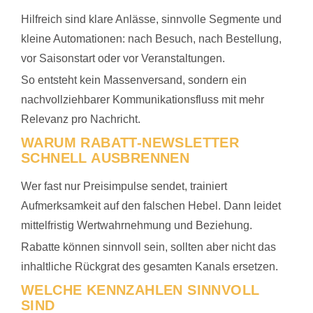
Hilfreich sind klare Anlässe, sinnvolle Segmente und
kleine Automationen: nach Besuch, nach Bestellung,
vor Saisonstart oder vor Veranstaltungen.
So entsteht kein Massenversand, sondern ein
nachvollziehbarer Kommunikationsfluss mit mehr
Relevanz pro Nachricht.
WARUM RABATT-NEWSLETTER
SCHNELL AUSBRENNEN
Wer fast nur Preisimpulse sendet, trainiert
Aufmerksamkeit auf den falschen Hebel. Dann leidet
mittelfristig Wertwahrnehmung und Beziehung.
Rabatte können sinnvoll sein, sollten aber nicht das
inhaltliche Rückgrat des gesamten Kanals ersetzen.
WELCHE KENNZAHLEN SINNVOLL
SIND