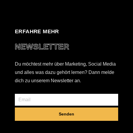
ERFAHRE MEHR
NEWSLETTER
Du möchtest mehr über Marketing, Social Media
und alles was dazu gehört lernen? Dann melde
dich zu unserem Newsletter an.
Senden