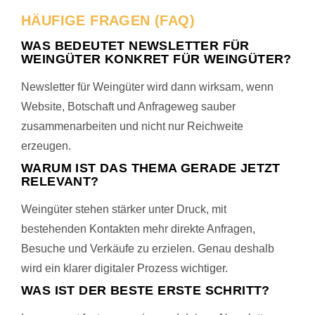
HÄUFIGE FRAGEN (FAQ)
WAS BEDEUTET NEWSLETTER FÜR
WEINGÜTER KONKRET FÜR WEINGÜTER?
Newsletter für Weingüter wird dann wirksam, wenn
Website, Botschaft und Anfrageweg sauber
zusammenarbeiten und nicht nur Reichweite
erzeugen.
WARUM IST DAS THEMA GERADE JETZT
RELEVANT?
Weingüter stehen stärker unter Druck, mit
bestehenden Kontakten mehr direkte Anfragen,
Besuche und Verkäufe zu erzielen. Genau deshalb
wird ein klarer digitaler Prozess wichtiger.
WAS IST DER BESTE ERSTE SCHRITT?