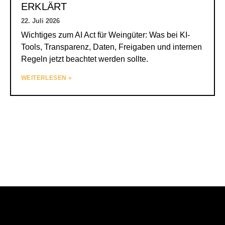
ERKLÄRT
22. Juli 2026
Wichtiges zum AI Act für Weingüter: Was bei KI-
Tools, Transparenz, Daten, Freigaben und internen
Regeln jetzt beachtet werden sollte.
WEITERLESEN »