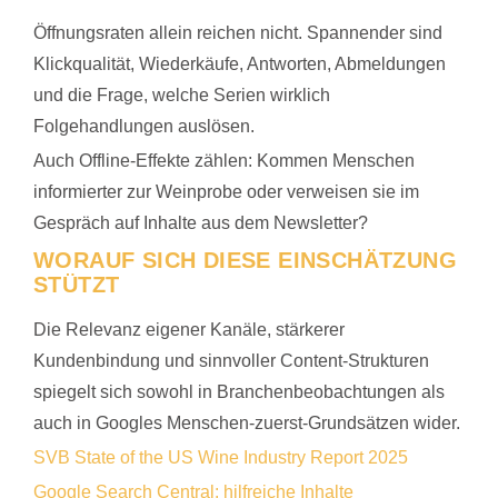
Öffnungsraten allein reichen nicht. Spannender sind
Klickqualität, Wiederkäufe, Antworten, Abmeldungen
und die Frage, welche Serien wirklich
Folgehandlungen auslösen.
Auch Offline-Effekte zählen: Kommen Menschen
informierter zur Weinprobe oder verweisen sie im
Gespräch auf Inhalte aus dem Newsletter?
WORAUF SICH DIESE EINSCHÄTZUNG
STÜTZT
Die Relevanz eigener Kanäle, stärkerer
Kundenbindung und sinnvoller Content-Strukturen
spiegelt sich sowohl in Branchenbeobachtungen als
auch in Googles Menschen-zuerst-Grundsätzen wider.
SVB State of the US Wine Industry Report 2025
Google Search Central: hilfreiche Inhalte