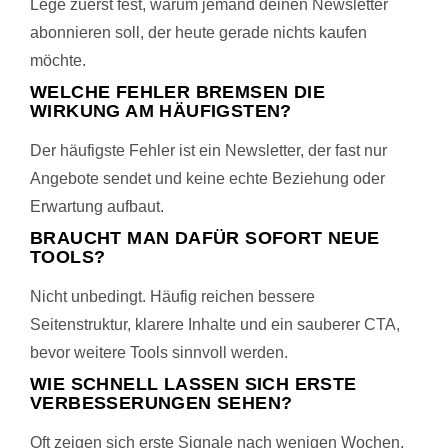
Lege zuerst fest, warum jemand deinen Newsletter
abonnieren soll, der heute gerade nichts kaufen
möchte.
WELCHE FEHLER BREMSEN DIE
WIRKUNG AM HÄUFIGSTEN?
Der häufigste Fehler ist ein Newsletter, der fast nur
Angebote sendet und keine echte Beziehung oder
Erwartung aufbaut.
BRAUCHT MAN DAFÜR SOFORT NEUE
TOOLS?
Nicht unbedingt. Häufig reichen bessere
Seitenstruktur, klarere Inhalte und ein sauberer CTA,
bevor weitere Tools sinnvoll werden.
WIE SCHNELL LASSEN SICH ERSTE
VERBESSERUNGEN SEHEN?
Oft zeigen sich erste Signale nach wenigen Wochen,