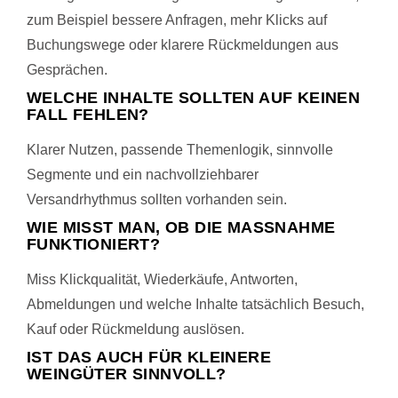
zum Beispiel bessere Anfragen, mehr Klicks auf
Buchungswege oder klarere Rückmeldungen aus
Gesprächen.
WELCHE INHALTE SOLLTEN AUF KEINEN
FALL FEHLEN?
Klarer Nutzen, passende Themenlogik, sinnvolle
Segmente und ein nachvollziehbarer
Versandrhythmus sollten vorhanden sein.
WIE MISST MAN, OB DIE MASSNAHME F
UNKTIONIERT?
Miss Klickqualität, Wiederkäufe, Antworten,
Abmeldungen und welche Inhalte tatsächlich Besuch,
Kauf oder Rückmeldung auslösen.
IST DAS AUCH FÜR KLEINERE
WEINGÜTER SINNVOLL?