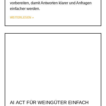
vorbereiten, damit Antworten klarer und Anfragen
einfacher werden.
WEITERLESEN »
AI ACT FÜR WEINGÜTER EINFACH