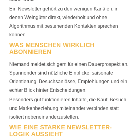
Ein Newsletter gehört zu den wenigen Kanälen, in
denen Weingüter direkt, wiederholt und ohne
Algorithmus mit bestehenden Kontakten sprechen
können.
WAS MENSCHEN WIRKLICH
ABONNIEREN
Niemand meldet sich gern für einen Dauerprospekt an.
Spannender sind nützliche Einblicke, saisonale
Orientierung, Besuchsanlässe, Empfehlungen und ein
echter Blick hinter Entscheidungen.
Besonders gut funktionieren Inhalte, die Kauf, Besuch
und Markenbeziehung miteinander verbinden statt
isoliert nebeneinanderzustellen.
WIE EINE STARKE NEWSLETTER-
LOGIK AUSSIEHT