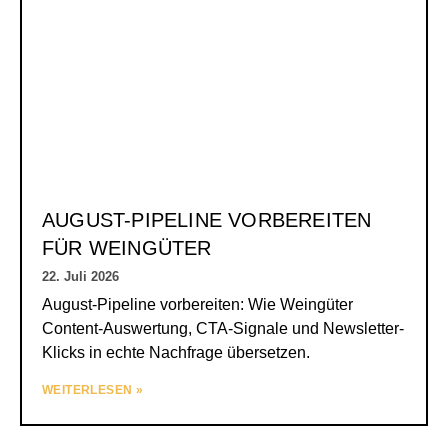
AUGUST-PIPELINE VORBEREITEN
FÜR WEINGÜTER
22. Juli 2026
August-Pipeline vorbereiten: Wie Weingüter
Content-Auswertung, CTA-Signale und Newsletter-
Klicks in echte Nachfrage übersetzen.
WEITERLESEN »