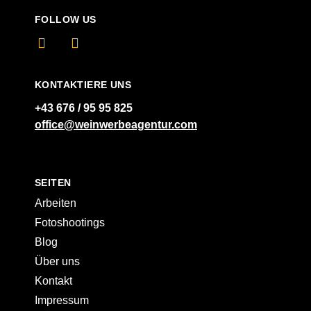
FOLLOW US
KONTAKTIERE UNS
+43 676 / 95 95 825
office@weinwerbeagentur.com
SEITEN
Arbeiten
Fotoshootings
Blog
Über uns
Kontakt
Impressum