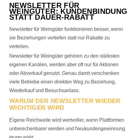
NEWSLETTER FÜR
WEINGÜTER: KUNDENBINDUNG
STATT DAUER-RABATT
Newsletter für Weingüter funktionieren besser, wenn
sie Beziehungen vertiefen statt nur Rabatte zu
verteilen.
Newsletter für Weingüter gehören zu den stärksten
eigenen Kanälen, werden aber oft nur für Aktionen
oder Abverkauf genutzt. Genau damit verschenken
viele Betriebe einen direkten Weg zu Beziehung,
Wiederkauf und Besuchsanlass.
WARUM DER NEWSLETTER WIEDER
WICHTIGER WIRD
Eigene Reichweite wird wertvoller, wenn Plattformen
unberechenbarer werden und Neukundengewinnung
teurer wirkt.