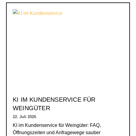
KI IM KUNDENSERVICE FÜR
WEINGÜTER
22. Juli 2026
KI im Kundenservice für Weingüter: FAQ,
Öffnungszeiten und Anfragewege sauber