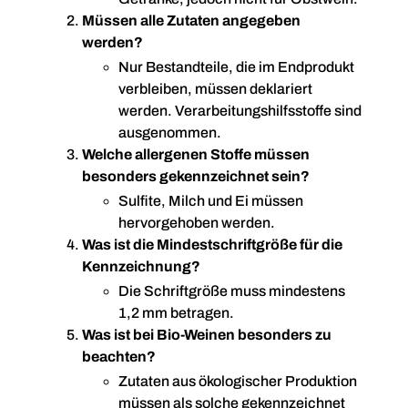
Müssen alle Zutaten angegeben
werden?
Nur Bestandteile, die im Endprodukt
verbleiben, müssen deklariert
werden. Verarbeitungshilfsstoffe sind
ausgenommen.
Welche allergenen Stoffe müssen
besonders gekennzeichnet sein?
Sulfite, Milch und Ei müssen
hervorgehoben werden.
Was ist die Mindestschriftgröße für die
Kennzeichnung?
Die Schriftgröße muss mindestens
1,2 mm betragen.
Was ist bei Bio-Weinen besonders zu
beachten?
Zutaten aus ökologischer Produktion
müssen als solche gekennzeichnet