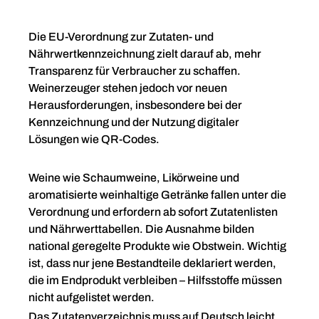
Die EU-Verordnung zur Zutaten- und
Nährwertkennzeichnung zielt darauf ab, mehr
Transparenz für Verbraucher zu schaffen.
Weinerzeuger stehen jedoch vor neuen
Herausforderungen, insbesondere bei der
Kennzeichnung und der Nutzung digitaler
Lösungen wie QR-Codes.
Weine wie Schaumweine, Likörweine und
aromatisierte weinhaltige Getränke fallen unter die
Verordnung und erfordern ab sofort Zutatenlisten
und Nährwerttabellen. Die Ausnahme bilden
national geregelte Produkte wie Obstwein. Wichtig
ist, dass nur jene Bestandteile deklariert werden,
die im Endprodukt verbleiben – Hilfsstoffe müssen
nicht aufgelistet werden.
Das Zutatenverzeichnis muss auf Deutsch leicht