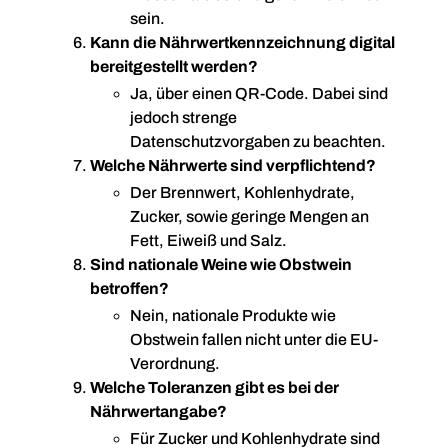
sein.
Kann die Nährwertkennzeichnung digital
bereitgestellt werden?
Ja, über einen QR-Code. Dabei sind
jedoch strenge
Datenschutzvorgaben zu beachten.
Welche Nährwerte sind verpflichtend?
Der Brennwert, Kohlenhydrate,
Zucker, sowie geringe Mengen an
Fett, Eiweiß und Salz.
Sind nationale Weine wie Obstwein
betroffen?
Nein, nationale Produkte wie
Obstwein fallen nicht unter die EU-
Verordnung.
Welche Toleranzen gibt es bei der
Nährwertangabe?
Für Zucker und Kohlenhydrate sind