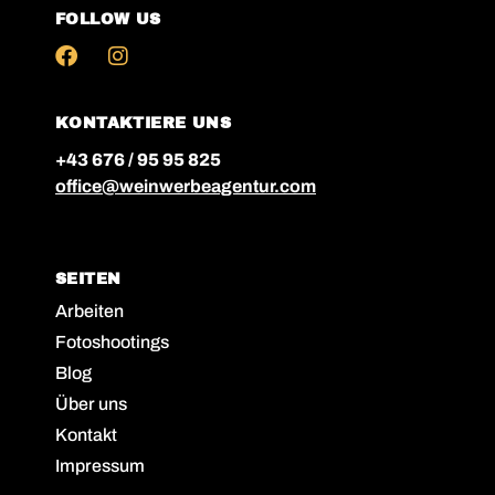
FOLLOW US
KONTAKTIERE UNS
+43 676 / 95 95 825
office@weinwerbeagentur.com
SEITEN
Arbeiten
Fotoshootings
Blog
Über uns
Kontakt
Impressum