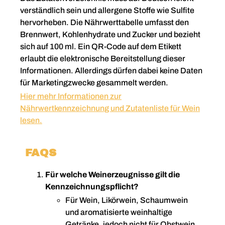
verständlich sein und allergene Stoffe wie Sulfite
hervorheben. Die Nährwerttabelle umfasst den
Brennwert, Kohlenhydrate und Zucker und bezieht
sich auf 100 ml. Ein QR-Code auf dem Etikett
erlaubt die elektronische Bereitstellung dieser
Informationen. Allerdings dürfen dabei keine Daten
für Marketingzwecke gesammelt werden.
Hier mehr Informationen zur
Nährwertkennzeichnung und Zutatenliste für Wein
lesen.
FAQS
Für welche Weinerzeugnisse gilt die
Kennzeichnungspflicht?
Für Wein, Likörwein, Schaumwein
und aromatisierte weinhaltige
Getränke, jedoch nicht für Obstwein.