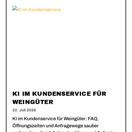
KI IM KUNDENSERVICE FÜR
WEINGÜTER
22. Juli 2026
KI im Kundenservice für Weingüter: FAQ,
Öffnungszeiten und Anfragewege sauber