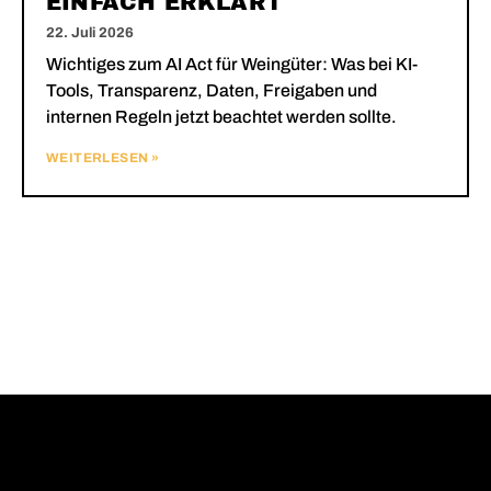
EINFACH ERKLÄRT
22. Juli 2026
Wichtiges zum AI Act für Weingüter: Was bei KI-
Tools, Transparenz, Daten, Freigaben und
internen Regeln jetzt beachtet werden sollte.
WEITERLESEN »