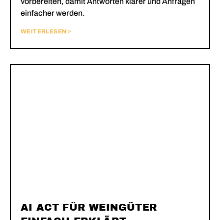
vorbereiten, damit Antworten klarer und Anfragen
einfacher werden.
WEITERLESEN »
AI ACT FÜR WEINGÜTER