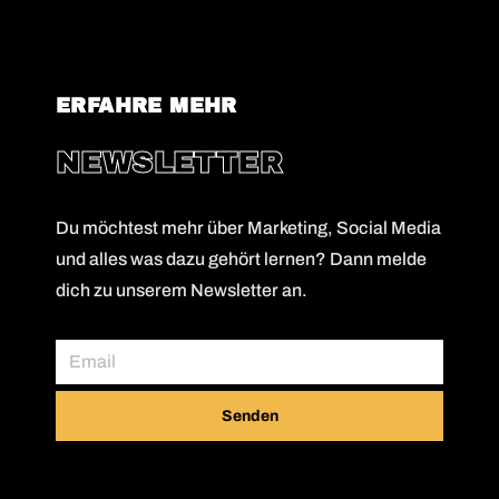
ERFAHRE MEHR
NEWSLETTER
Du möchtest mehr über Marketing, Social Media
und alles was dazu gehört lernen? Dann melde
dich zu unserem Newsletter an.
Senden