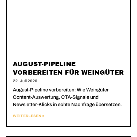
AUGUST-PIPELINE
VORBEREITEN FÜR WEINGÜTER
22. Juli 2026
August-Pipeline vorbereiten: Wie Weingüter
Content-Auswertung, CTA-Signale und
Newsletter-Klicks in echte Nachfrage übersetzen.
WEITERLESEN »