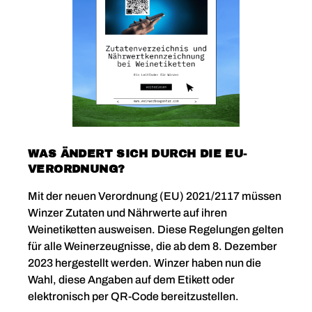
WAS ÄNDERT SICH DURCH DIE EU-
VERORDNUNG?
Mit der neuen Verordnung (EU) 2021/2117 müssen
Winzer Zutaten und Nährwerte auf ihren
Weinetiketten ausweisen. Diese Regelungen gelten
für alle Weinerzeugnisse, die ab dem 8. Dezember
2023 hergestellt werden. Winzer haben nun die
Wahl, diese Angaben auf dem Etikett oder
elektronisch per QR-Code bereitzustellen.