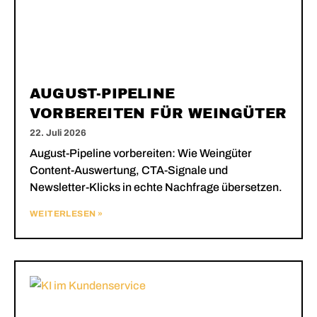
AUGUST-PIPELINE
VORBEREITEN FÜR WEINGÜTER
22. Juli 2026
August-Pipeline vorbereiten: Wie Weingüter
Content-Auswertung, CTA-Signale und
Newsletter-Klicks in echte Nachfrage übersetzen.
WEITERLESEN »