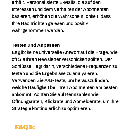
erhält. Personalisierte E-Mails, die auf den
Interessen und dem Verhalten der Abonnenten
basieren, erhöhen die Wahrscheinlichkeit, dass
Ihre Nachrichten gelesen und positiv
wahrgenommen werden.
Testen und Anpassen
Es gibt keine universelle Antwort auf die Frage, wie
oft Sie Ihren Newsletter verschicken sollten. Der
Schlüssel liegt darin, verschiedene Frequenzen zu
testen und die Ergebnisse zu analysieren.
Verwenden Sie A/B-Tests, um herauszufinden,
welche Häufigkeit bei Ihren Abonnenten am besten
ankommt. Achten Sie auf Kennzahlen wie
Öffnungsraten, Klickrate und Abmelderate, um Ihre
Strategie kontinuierlich zu optimieren.
FAQS: