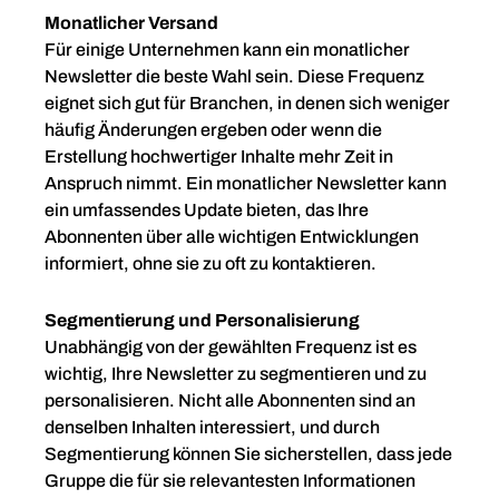
Monatlicher Versand
Für einige Unternehmen kann ein monatlicher
Newsletter die beste Wahl sein. Diese Frequenz
eignet sich gut für Branchen, in denen sich weniger
häufig Änderungen ergeben oder wenn die
Erstellung hochwertiger Inhalte mehr Zeit in
Anspruch nimmt. Ein monatlicher Newsletter kann
ein umfassendes Update bieten, das Ihre
Abonnenten über alle wichtigen Entwicklungen
informiert, ohne sie zu oft zu kontaktieren.
Segmentierung und Personalisierung
Unabhängig von der gewählten Frequenz ist es
wichtig, Ihre Newsletter zu segmentieren und zu
personalisieren. Nicht alle Abonnenten sind an
denselben Inhalten interessiert, und durch
Segmentierung können Sie sicherstellen, dass jede
Gruppe die für sie relevantesten Informationen