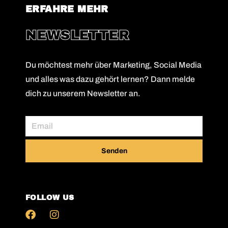
ERFAHRE MEHR
NEWSLETTER
Du möchtest mehr über Marketing, Social Media
und alles was dazu gehört lernen? Dann melde
dich zu unserem Newsletter an.
Senden
FOLLOW US