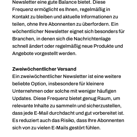
Newsletter eine gute Balance bietet. Diese
Frequenz ermöglicht es Ihnen, regelmäßig in
Kontakt zu bleiben und aktuelle Informationen zu
teilen, ohne Ihre Abonnenten zu überfordern. Ein
wöchentlicher Newsletter eignet sich besonders für
Branchen, in denen sich die Nachrichtenlage
schnell ändert oder regelmäßig neue Produkte und
Angebote vorgestellt werden.
Zweiwöchentlicher Versand
Ein zweiwöchentlicher Newsletter ist eine weitere
beliebte Option, insbesondere für kleinere
Unternehmen oder solche mit weniger häufigen
Updates. Diese Frequenz bietet genug Raum, um
relevante Inhalte zu sammeln und sicherzustellen,
dass jede E-Mail durchdacht und gut vorbereitet ist.
Es reduziert auch das Risiko, dass Ihre Abonnenten
sich von zu vielen E-Mails gestört fühlen.