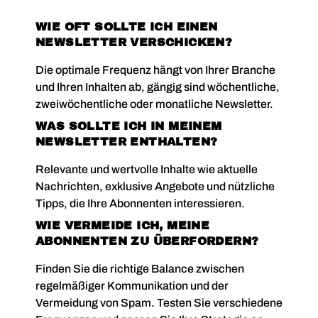
WIE OFT SOLLTE ICH EINEN
NEWSLETTER VERSCHICKEN?
Die optimale Frequenz hängt von Ihrer Branche
und Ihren Inhalten ab, gängig sind wöchentliche,
zweiwöchentliche oder monatliche Newsletter.
WAS SOLLTE ICH IN MEINEM
NEWSLETTER ENTHALTEN?
Relevante und wertvolle Inhalte wie aktuelle
Nachrichten, exklusive Angebote und nützliche
Tipps, die Ihre Abonnenten interessieren.
WIE VERMEIDE ICH, MEINE
ABONNENTEN ZU ÜBERFORDERN?
Finden Sie die richtige Balance zwischen
regelmäßiger Kommunikation und der
Vermeidung von Spam. Testen Sie verschiedene