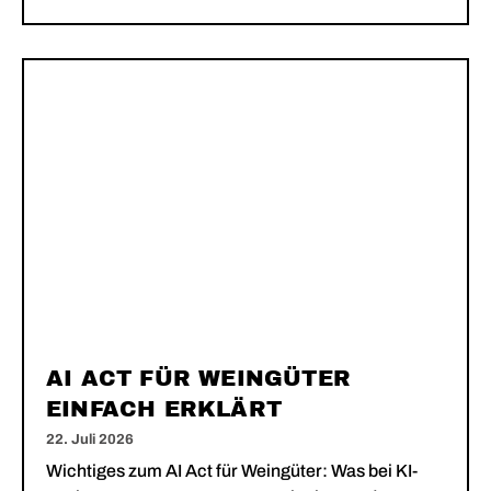
AI ACT FÜR WEINGÜTER
EINFACH ERKLÄRT
22. Juli 2026
Wichtiges zum AI Act für Weingüter: Was bei KI-