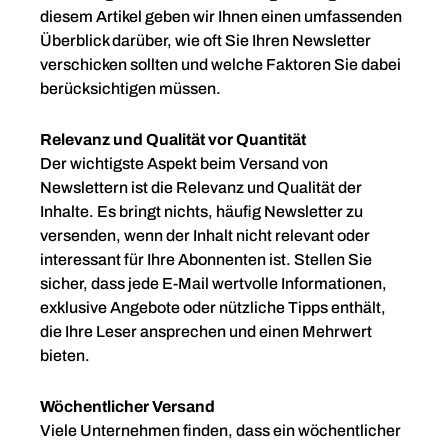
diesem Artikel geben wir Ihnen einen umfassenden
Überblick darüber, wie oft Sie Ihren Newsletter
verschicken sollten und welche Faktoren Sie dabei
berücksichtigen müssen.
Relevanz und Qualität vor Quantität
Der wichtigste Aspekt beim Versand von
Newslettern ist die Relevanz und Qualität der
Inhalte. Es bringt nichts, häufig Newsletter zu
versenden, wenn der Inhalt nicht relevant oder
interessant für Ihre Abonnenten ist. Stellen Sie
sicher, dass jede E-Mail wertvolle Informationen,
exklusive Angebote oder nützliche Tipps enthält,
die Ihre Leser ansprechen und einen Mehrwert
bieten.
Wöchentlicher Versand
Viele Unternehmen finden, dass ein wöchentlicher