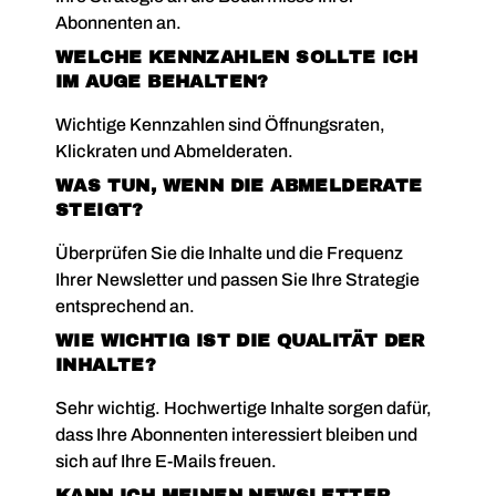
Abonnenten an.
WELCHE KENNZAHLEN SOLLTE ICH
IM AUGE BEHALTEN?
Wichtige Kennzahlen sind Öffnungsraten,
Klickraten und Abmelderaten.
WAS TUN, WENN DIE ABMELDERATE
STEIGT?
Überprüfen Sie die Inhalte und die Frequenz
Ihrer Newsletter und passen Sie Ihre Strategie
entsprechend an.
WIE WICHTIG IST DIE QUALITÄT DER
INHALTE?
Sehr wichtig. Hochwertige Inhalte sorgen dafür,
dass Ihre Abonnenten interessiert bleiben und
sich auf Ihre E-Mails freuen.
KANN ICH MEINEN NEWSLETTER