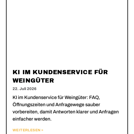
KI IM KUNDENSERVICE FÜR
WEINGÜTER
22. Juli 2026
KI im Kundenservice für Weingüter: FAQ,
Öffnungszeiten und Anfragewege sauber
vorbereiten, damit Antworten klarer und Anfragen
einfacher werden.
WEITERLESEN »