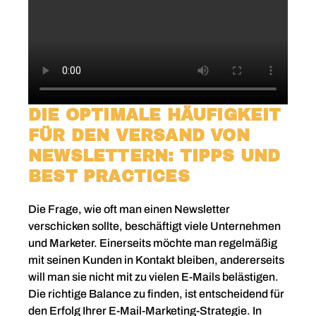
DIE OPTIMALE HÄUFIGKEIT
FÜR DEN VERSAND VON
NEWSLETTERN: TIPPS UND
BEST PRACTICES
Die Frage, wie oft man einen Newsletter
verschicken sollte, beschäftigt viele Unternehmen
und Marketer. Einerseits möchte man regelmäßig
mit seinen Kunden in Kontakt bleiben, andererseits
will man sie nicht mit zu vielen E-Mails belästigen.
Die richtige Balance zu finden, ist entscheidend für
den Erfolg Ihrer E-Mail-Marketing-Strategie. In