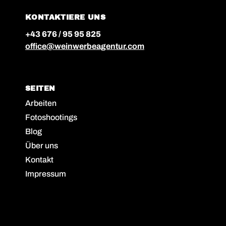
KONTAKTIERE UNS
+43 676 / 95 95 825
office@weinwerbeagentur.com
SEITEN
Arbeiten
Fotoshootings
Blog
Über uns
Kontakt
Impressum