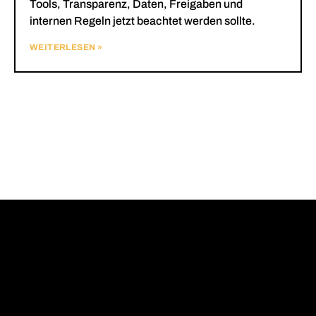
Tools, Transparenz, Daten, Freigaben und
internen Regeln jetzt beachtet werden sollte.
WEITERLESEN »