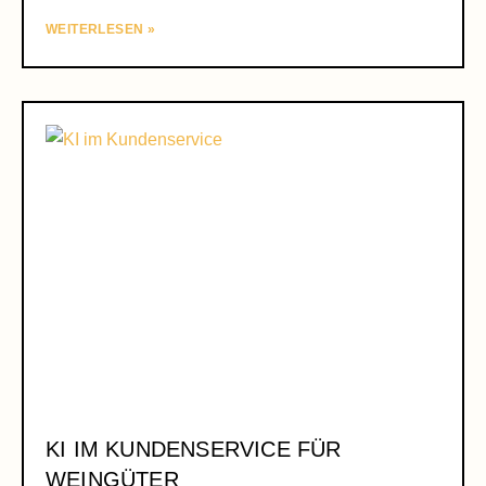
WEITERLESEN »
KI IM KUNDENSERVICE FÜR
WEINGÜTER