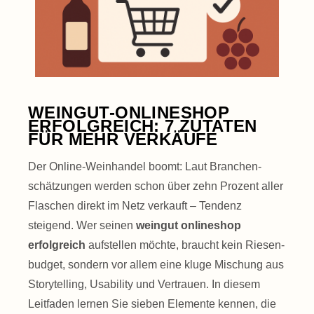
WEINGUT-ONLINESHOP
ERFOLGREICH: 7 ZUTATEN
FÜR MEHR VERKÄUFE
Der Online-Weinhandel boomt: Laut Branchen­
schätzungen werden schon über zehn Prozent aller
Flaschen direkt im Netz verkauft – Tendenz
steigend. Wer seinen
weingut onlineshop
erfolgreich
aufstellen möchte, braucht kein Riesen­
budget, sondern vor allem eine kluge Mischung aus
Storytelling, Usability und Vertrauen. In diesem
Leitfaden lernen Sie sieben Elemente kennen, die