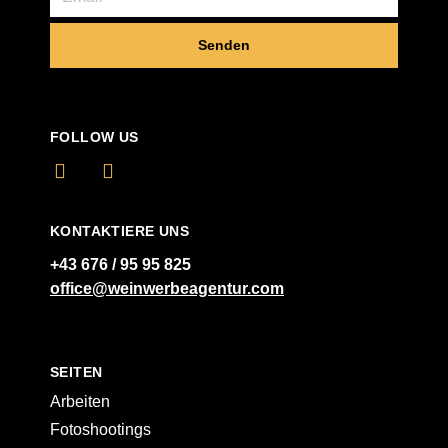
Senden
FOLLOW US
KONTAKTIERE UNS
+43 676 / 95 95 825
office@weinwerbeagentur.com
SEITEN
Arbeiten
Fotoshootings