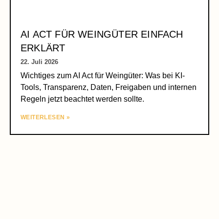
AI ACT FÜR WEINGÜTER EINFACH
ERKLÄRT
22. Juli 2026
Wichtiges zum AI Act für Weingüter: Was bei KI-
Tools, Transparenz, Daten, Freigaben und internen
Regeln jetzt beachtet werden sollte.
WEITERLESEN »