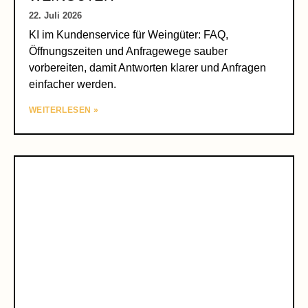
22. Juli 2026
KI im Kundenservice für Weingüter: FAQ,
Öffnungszeiten und Anfragewege sauber
vorbereiten, damit Antworten klarer und Anfragen
einfacher werden.
WEITERLESEN »