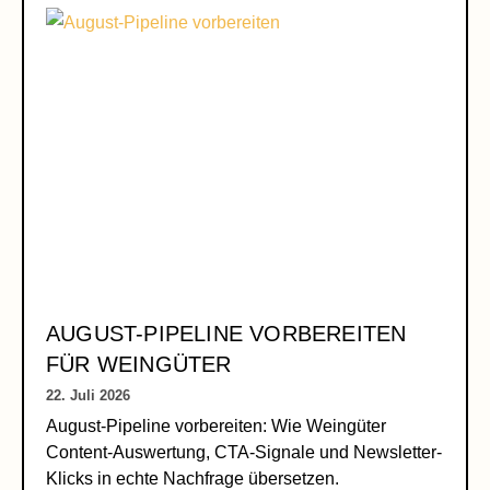
AUGUST-PIPELINE VORBEREITEN
FÜR WEINGÜTER
22. Juli 2026
August-Pipeline vorbereiten: Wie Weingüter
Content-Auswertung, CTA-Signale und Newsletter-
Klicks in echte Nachfrage übersetzen.