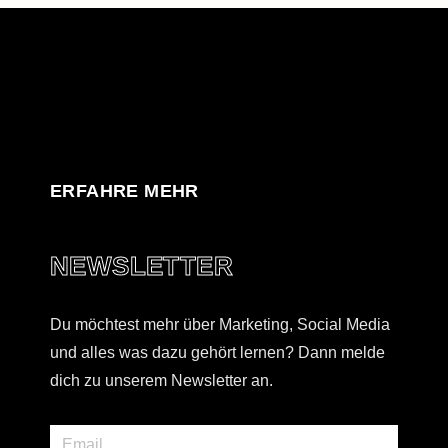
ERFAHRE MEHR
NEWSLETTER
Du möchtest mehr über Marketing, Social Media
und alles was dazu gehört lernen? Dann melde
dich zu unserem Newsletter an.