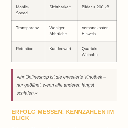
Mobile-
Sichtbarkeit
Bilder < 200 kB
Speed
Transparenz
Weniger
Versandkosten-
Abbrüche
Hinweis
Retention
Kundenwert
Quartals-
Weinabo
»Ihr Onlineshop ist die erweiterte Vinothek –
nur geöffnet, wenn alle anderen längst
schlafen.«
ERFOLG MESSEN: KENNZAHLEN IM
BLICK