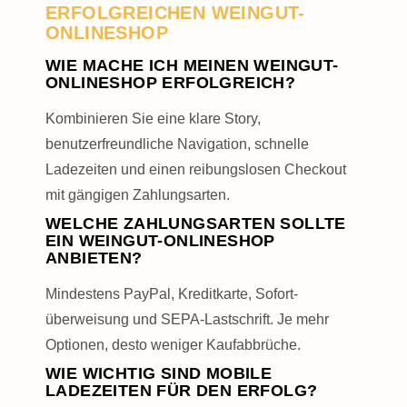
ERFOLGREICHEN WEINGUT-
ONLINESHOP
WIE MACHE ICH MEINEN WEINGUT-
ONLINESHOP ERFOLGREICH?
Kombinieren Sie eine klare Story,
benutzerfreundliche Navigation, schnelle
Ladezeiten und einen reibungslosen Checkout
mit gängigen Zahlungsarten.
WELCHE ZAHLUNGSARTEN SOLLTE
EIN WEINGUT-ONLINESHOP
ANBIETEN?
Mindestens PayPal, Kreditkarte, Sofort­
überweisung und SEPA-Lastschrift. Je mehr
Optionen, desto weniger Kaufabbrüche.
WIE WICHTIG SIND MOBILE
LADEZEITEN FÜR DEN ERFOLG?