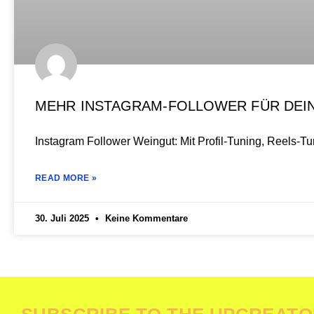
MEHR INSTAGRAM-FOLLOWER FÜR DEIN
Instagram Follower Weingut: Mit Profil-Tuning, Reels-
READ MORE »
30. Juli 2025
Keine Kommentare