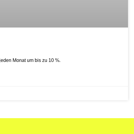
 jeden Monat um bis zu 10 %.