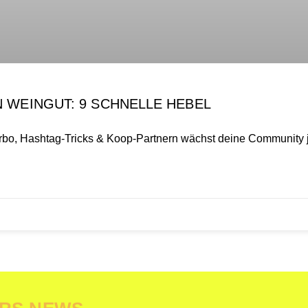
 WEINGUT: 9 SCHNELLE HEBEL
Turbo, Hashtag-Tricks & Koop-Partnern wächst deine Community