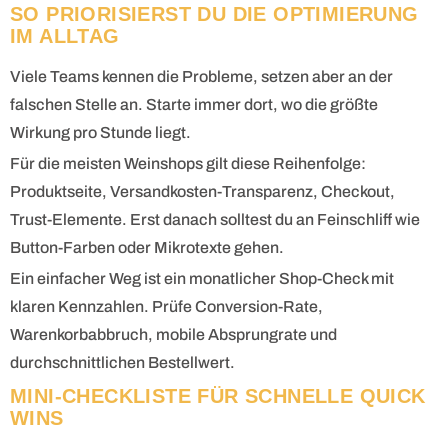
SO PRIORISIERST DU DIE OPTIMIERUNG
IM ALLTAG
Viele Teams kennen die Probleme, setzen aber an der
falschen Stelle an. Starte immer dort, wo die größte
Wirkung pro Stunde liegt.
Für die meisten Weinshops gilt diese Reihenfolge:
Produktseite, Versandkosten-Transparenz, Checkout,
Trust-Elemente. Erst danach solltest du an Feinschliff wie
Button-Farben oder Mikrotexte gehen.
Ein einfacher Weg ist ein monatlicher Shop-Check mit
klaren Kennzahlen. Prüfe Conversion-Rate,
Warenkorbabbruch, mobile Absprungrate und
durchschnittlichen Bestellwert.
MINI-CHECKLISTE FÜR SCHNELLE QUICK
WINS