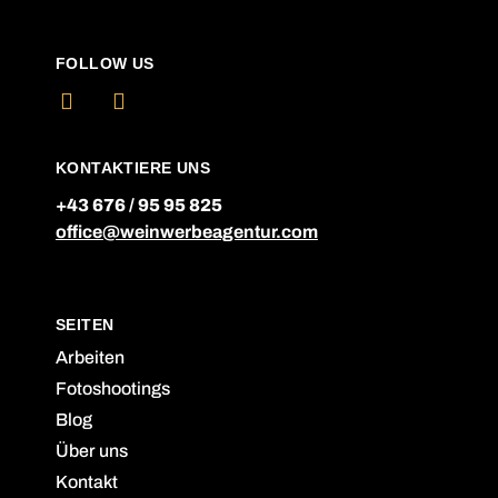
FOLLOW US
KONTAKTIERE UNS
+43 676 / 95 95 825
office@weinwerbeagentur.com
SEITEN
Arbeiten
Fotoshootings
Blog
Über uns
Kontakt