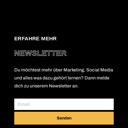
ERFAHRE MEHR
NEWSLETTER
Du möchtest mehr über Marketing, Social Media
und alles was dazu gehört lernen? Dann melde
dich zu unserem Newsletter an.
Senden