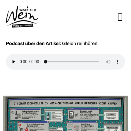
Podcast über den Artikel:
Gleich reinhören