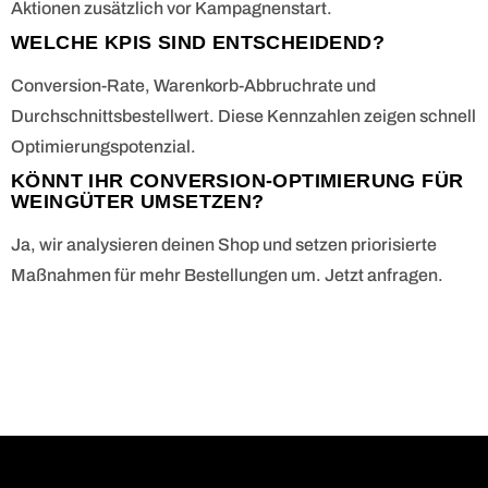
Aktionen zusätzlich vor Kampagnenstart.
WELCHE KPIS SIND ENTSCHEIDEND?
Conversion-Rate, Warenkorb-Abbruchrate und
Durchschnittsbestellwert. Diese Kennzahlen zeigen schnell
Optimierungspotenzial.
KÖNNT IHR CONVERSION-OPTIMIERUNG FÜR
WEINGÜTER UMSETZEN?
Ja, wir analysieren deinen Shop und setzen priorisierte
Maßnahmen für mehr Bestellungen um. Jetzt anfragen.