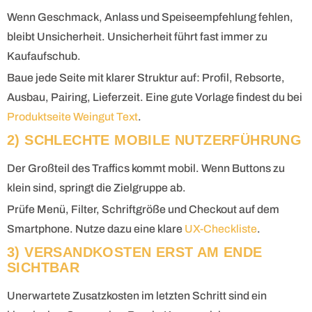
Wenn Geschmack, Anlass und Speiseempfehlung fehlen,
bleibt Unsicherheit. Unsicherheit führt fast immer zu
Kaufaufschub.
Baue jede Seite mit klarer Struktur auf: Profil, Rebsorte,
Ausbau, Pairing, Lieferzeit. Eine gute Vorlage findest du bei
Produktseite Weingut Text
.
2) SCHLECHTE MOBILE NUTZERFÜHRUNG
Der Großteil des Traffics kommt mobil. Wenn Buttons zu
klein sind, springt die Zielgruppe ab.
Prüfe Menü, Filter, Schriftgröße und Checkout auf dem
Smartphone. Nutze dazu eine klare
UX-Checkliste
.
3) VERSANDKOSTEN ERST AM ENDE
SICHTBAR
Unerwartete Zusatzkosten im letzten Schritt sind ein