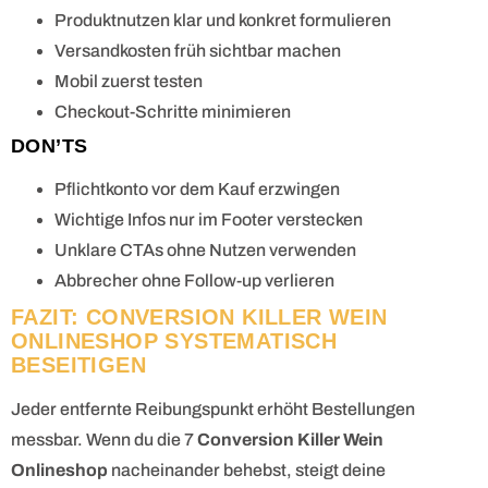
Produktnutzen klar und konkret formulieren
Versandkosten früh sichtbar machen
Mobil zuerst testen
Checkout-Schritte minimieren
DON’TS
Pflichtkonto vor dem Kauf erzwingen
Wichtige Infos nur im Footer verstecken
Unklare CTAs ohne Nutzen verwenden
Abbrecher ohne Follow-up verlieren
FAZIT: CONVERSION KILLER WEIN
ONLINESHOP SYSTEMATISCH
BESEITIGEN
Jeder entfernte Reibungspunkt erhöht Bestellungen
messbar. Wenn du die 7
Conversion Killer Wein
Onlineshop
nacheinander behebst, steigt deine