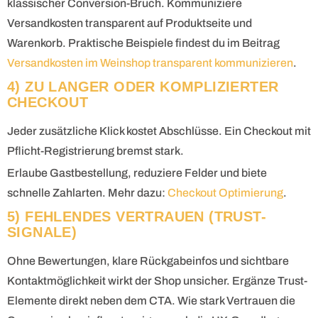
klassischer Conversion-Bruch. Kommuniziere
Versandkosten transparent auf Produktseite und
Warenkorb. Praktische Beispiele findest du im Beitrag
Versandkosten im Weinshop transparent kommunizieren
.
4) ZU LANGER ODER KOMPLIZIERTER
CHECKOUT
Jeder zusätzliche Klick kostet Abschlüsse. Ein Checkout mit
Pflicht-Registrierung bremst stark.
Erlaube Gastbestellung, reduziere Felder und biete
schnelle Zahlarten. Mehr dazu:
Checkout Optimierung
.
5) FEHLENDES VERTRAUEN (TRUST-
SIGNALE)
Ohne Bewertungen, klare Rückgabeinfos und sichtbare
Kontaktmöglichkeit wirkt der Shop unsicher. Ergänze Trust-
Elemente direkt neben dem CTA. Wie stark Vertrauen die