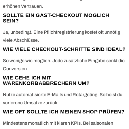
erhöhen Vertrauen.
SOLLTE EIN GAST-CHECKOUT MÖGLICH
SEIN?
Ja, unbedingt. Eine Pflichtregistrierung kostet oft unnötig
viele Abschlüsse.
WIE VIELE CHECKOUT-SCHRITTE SIND IDEAL?
So wenige wie möglich. Jede zusätzliche Eingabe senkt die
Conversion.
WIE GEHE ICH MIT
WARENKORBABBRECHERN UM?
Nutze automatisierte E-Mails und Retargeting. So holst du
verlorene Umsätze zurück.
WIE OFT SOLLTE ICH MEINEN SHOP PRÜFEN?
Mindestens monatlich mit klaren KPIs. Bei saisonalen