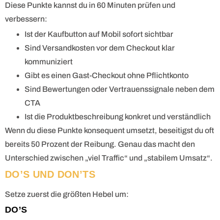
Diese Punkte kannst du in 60 Minuten prüfen und
verbessern:
Ist der Kaufbutton auf Mobil sofort sichtbar
Sind Versandkosten vor dem Checkout klar
kommuniziert
Gibt es einen Gast-Checkout ohne Pflichtkonto
Sind Bewertungen oder Vertrauenssignale neben dem
CTA
Ist die Produktbeschreibung konkret und verständlich
Wenn du diese Punkte konsequent umsetzt, beseitigst du oft
bereits 50 Prozent der Reibung. Genau das macht den
Unterschied zwischen „viel Traffic“ und „stabilem Umsatz“.
DO’S UND DON’TS
Setze zuerst die größten Hebel um:
DO’S