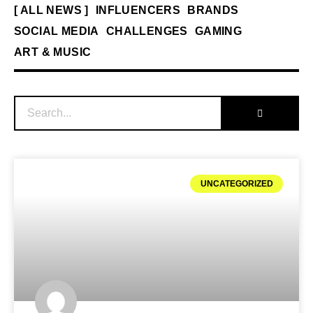
[ ALL NEWS ]
INFLUENCERS
BRANDS
SOCIAL MEDIA
CHALLENGES
GAMING
ART & MUSIC
UNCATEGORIZED