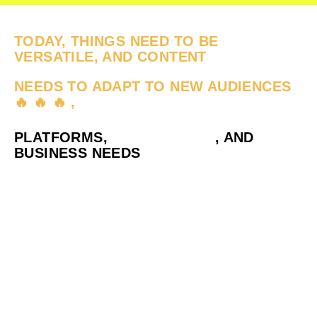
TODAY, THINGS NEED TO BE
VERSATILE, AND CONTENT
NEEDS TO ADAPT TO NEW AUDIENCES
🔥 🔥 🔥 ,
PLATFORMS,
, AND
BUSINESS NEEDS