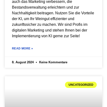
auch das Marketing verbessern, die
Bestandsverwaltung erleichtern und zur
Nachhaltigkeit beitragen. Nutzen Sie die Vorteile
der KI, um Ihr Weingut effizienter und
zukunftssicher zu machen. Wir sind Profis im
digitalen Marketing und stehen Ihnen bei der
Implementierung von KI gerne zur Seite!
READ MORE »
8. August 2024
Keine Kommentare
UNCATEGORIZED