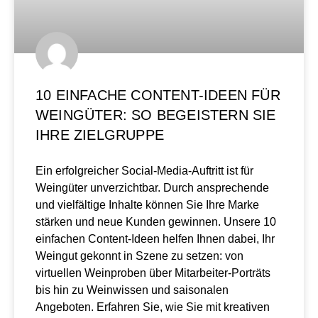
10 EINFACHE CONTENT-IDEEN FÜR
WEINGÜTER: SO BEGEISTERN SIE
IHRE ZIELGRUPPE
Ein erfolgreicher Social-Media-Auftritt ist für
Weingüter unverzichtbar. Durch ansprechende
und vielfältige Inhalte können Sie Ihre Marke
stärken und neue Kunden gewinnen. Unsere 10
einfachen Content-Ideen helfen Ihnen dabei, Ihr
Weingut gekonnt in Szene zu setzen: von
virtuellen Weinproben über Mitarbeiter-Porträts
bis hin zu Weinwissen und saisonalen
Angeboten. Erfahren Sie, wie Sie mit kreativen