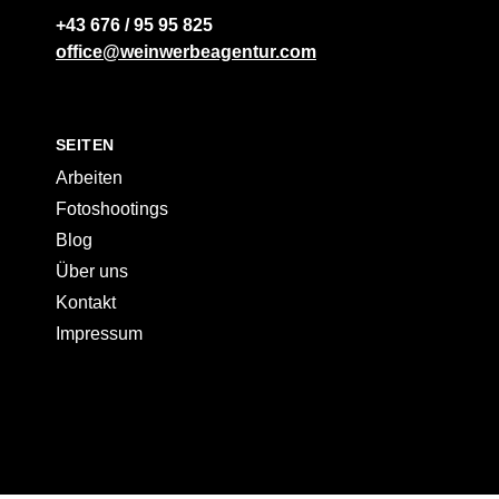
+43 676 / 95 95 825
office@weinwerbeagentur.com
SEITEN
Arbeiten
Fotoshootings
Blog
Über uns
Kontakt
Impressum