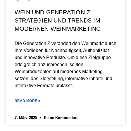
WEIN UND GENERATION Z:
STRATEGIEN UND TRENDS IM
MODERNEN WEINMARKETING
Die Generation Z verändert den Weinmarkt durch
ihre Vorlieben für Nachhaltigkeit, Authentizität
und innovative Produkte. Um diese Zielgruppe
erfolgreich anzusprechen, sollten
Weinproduzenten auf modernes Marketing
setzen, das Storytelling, informative Inhalte und
interaktive Formate umfasst.
READ MORE »
7. März 2025
Keine Kommentare