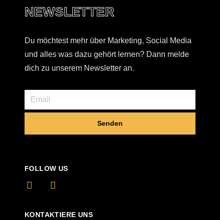
NEWSLETTER
Du möchtest mehr über Marketing, Social Media
und alles was dazu gehört lernen? Dann melde
dich zu unserem Newsletter an.
Senden
FOLLOW US
KONTAKTIERE UNS