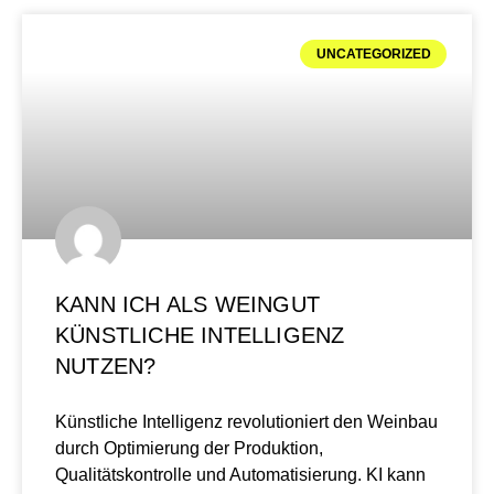
UNCATEGORIZED
KANN ICH ALS WEINGUT
KÜNSTLICHE INTELLIGENZ
NUTZEN?
Künstliche Intelligenz revolutioniert den Weinbau
durch Optimierung der Produktion,
Qualitätskontrolle und Automatisierung. KI kann