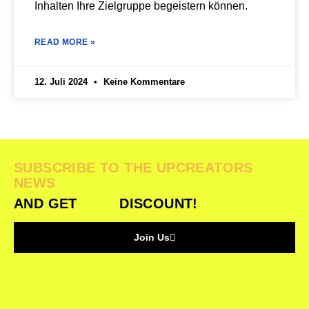
Inhalten Ihre Zielgruppe begeistern können.
READ MORE »
12. Juli 2024
Keine Kommentare
SUBSCRIBE TO THE UPCREATORS
NEWS
AND GET
DISCOUNT!
Join Us